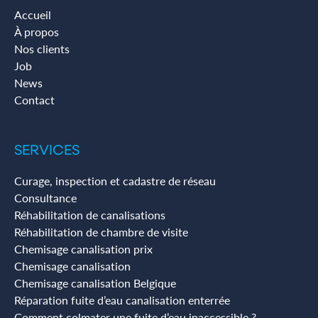
Accueil
À propos
Nos clients
Job
News
Contact
SERVICES
Curage, inspection et cadastre de réseau
Consultance
Réhabilitation de canalisations
Réhabilitation de chambre de visite
Chemisage canalisation prix
Chemisage canalisation
Chemisage canalisation Belgique
Réparation fuite d’eau canalisation enterrée
Comment colmater une fuite d’eau inaccessible ?