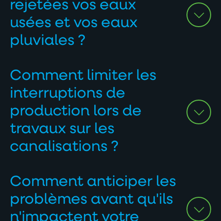
rejetées vos eaux
usées et vos eaux
pluviales ?
Comment limiter les
interruptions de
production lors de
travaux sur les
canalisations ?
Comment anticiper les
problèmes avant qu'ils
n'impactent votre