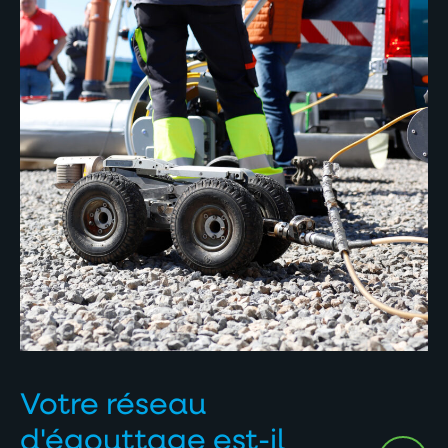
Votre réseau
d'égouttage est-il