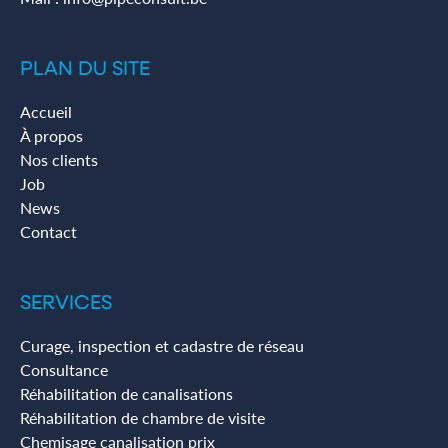
PLAN DU SITE
Accueil
À propos
Nos clients
Job
News
Contact
SERVICES
Curage, inspection et cadastre de réseau
Consultance
Réhabilitation de canalisations
Réhabilitation de chambre de visite
Chemisage canalisation prix