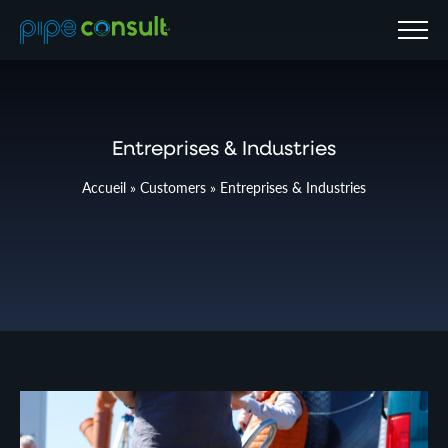
Menu
Entreprises & Industries
Accueil
»
Customers
»
Entreprises & Industries