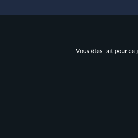
Vous êtes fait pour ce 