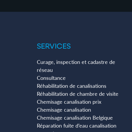
SERVICES
Curage, inspection et cadastre de
réseau
Consultance
Réhabilitation de canalisations
Réhabilitation de chambre de visite
Chemisage canalisation prix
Chemisage canalisation
Chemisage canalisation Belgique
Réparation fuite d’eau canalisation