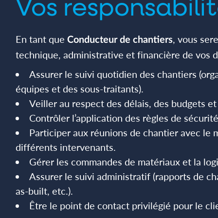
Vos responsabili
En tant que
, vous ser
Conducteur de chantiers
technique, administrative et financière de vos d
Assurer le suivi quotidien des chantiers (org
équipes et des sous-traitants).
Veiller au respect des délais, des budgets et 
Contrôler l’application des règles de sécurité
Participer aux réunions de chantier avec le m
différents intervenants.
Gérer les commandes de matériaux et la logis
Assurer le suivi administratif (rapports de c
as-built, etc.).
Être le point de contact privilégié pour le cli