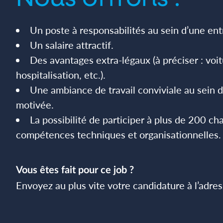
Un poste à responsabilités au sein d’une ent
Un salaire attractif.
Des avantages extra-légaux (à préciser : voi
hospitalisation, etc.).
Une ambiance de travail conviviale au sein
motivée.
La possibilité de participer à plus de 200 ch
compétences techniques et organisationnelles.
Vous êtes fait pour ce job ?
Envoyez au plus vite votre candidature à l’adre