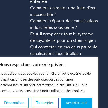
enterrée
Comment colmater une fuite d’eau
inaccessible ?
Comment réparer des canalisations
industrielles sous terre ?
Faut-il remplacer tout le système
de tuyauterie pour un chemisage ?
Qui contacter en cas de rupture de
canalisations industrielles ?
Nous respectons votre vie privée.
Nous utilisons des cookies pour améliorer votre expérience de
navigation, diffuser des publicités ou des contenus
personnalisés et analyser notre trafic. En cliquant sur « Tout
accepter », vous consentez à notre utilisation des cookies.
Personnaliser
Tout rejeter
Accepter tout