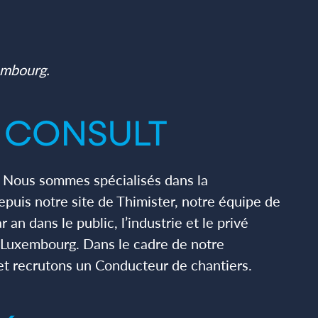
embourg.
E CONSULT
 Nous sommes spécialisés dans la
epuis notre site de Thimister, notre équipe de
an dans le public, l’industrie et le privé
 Luxembourg. Dans le cadre de notre
t recrutons un Conducteur de chantiers.