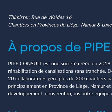
Thimister, Rue de Waides 16
Chantiers en Provinces de Liège, Namur & Lux
À propos de PIP
PIPE CONSULT est une société créée en 2018.
réhabilitation de canalisations sans tranchée. D
20 collaborateurs gère plus de 200 chantiers par 
principalement en Province de Liège, Namur et
développement, nous renforçons notre équipe e