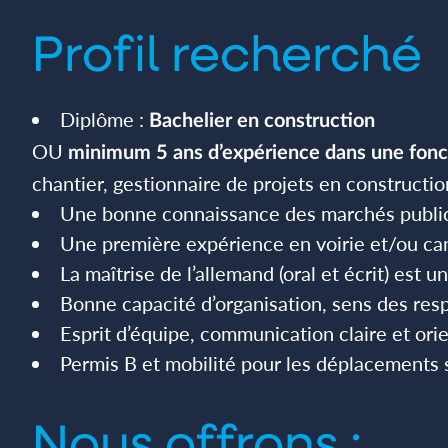
Profil recherché
Diplôme :
Bachelier en construction
OU
minimum 5 ans d’expérience dans une fonc
chantier, gestionnaire de projets en constructio
Une bonne connaissance des marchés publics
Une première expérience en voirie et/ou cana
La maîtrise de l’allemand (oral et écrit) est un
Bonne capacité d’organisation, sens des res
Esprit d’équipe, communication claire et orie
Permis B et mobilité pour les déplacements s
Nous offrons :